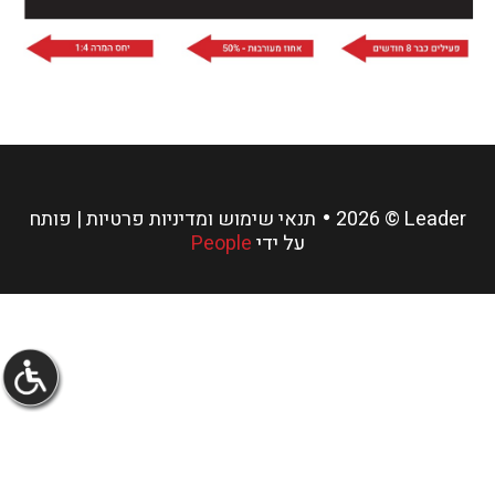
Leader
©
2026
תנאי שימוש ומדיניות פרטיות
| פותח
על ידי
People