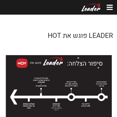
LEADER פוגש את HOT